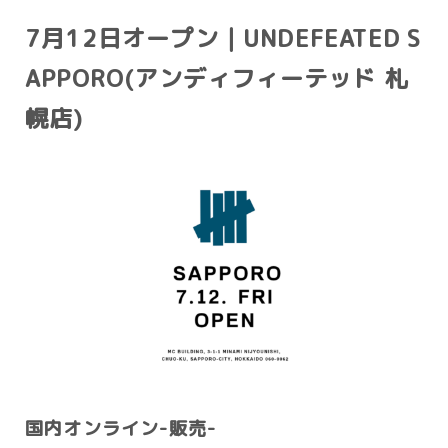
7月12日オープン｜UNDEFEATED S
APPORO(アンディフィーテッド 札
幌店)
国内オンライン-販売-