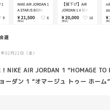
抽選
9年02月22日（金）
NIKE AIR JORDAN 1 “HOMAGE TO
ョーダン 1 “オマージュ トゥー ホーム