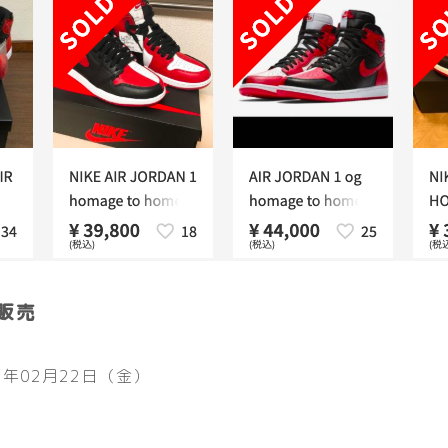
販売
9年02月22日（金）