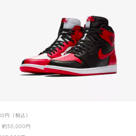
,280円（税込）
 約30,000円