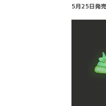
5月25日発売｜a