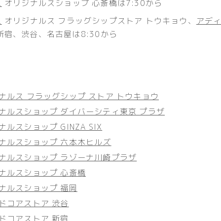
ス
オリジナルスショップ 心斎橋は7:30から
ス
オリジナルス フラッグシップストア トウキョウ、
アデ
新宿、渋谷、名古屋は8:30から
ナルス フラッグシップ ストア トウキョウ
ナルスショップ ダイバーシティ東京 プラザ
ルスショップ GINZA SIX
ナルスショップ 六本木ヒルズ
ジナルスショップ ラゾーナ川崎プラザ
ナルスショップ 心斎橋
ナルスショップ 福岡
ドコアストア 渋谷
ドコアストア 新宿