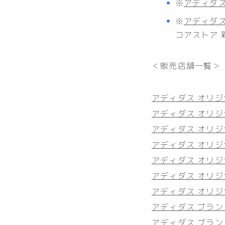
※
アディダ
※
アディダ
コアストア 
＜販売店舗一覧＞
アディダス オリジ
アディダス オリジ
アディダス オリジナ
アディダス オリジ
アディダス オリ
アディダス オリジ
アディダス オリジ
アディダス ブラン
アディダス ブラン