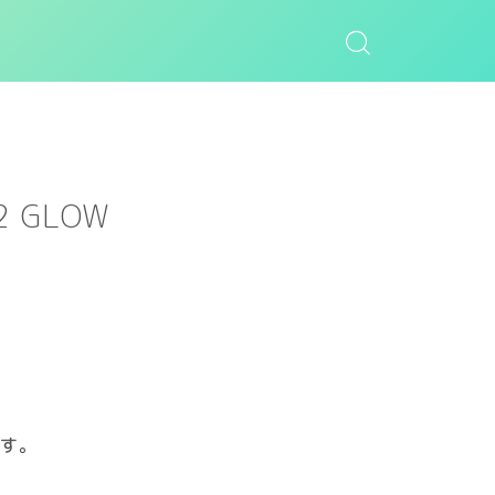
2 GLOW
す。