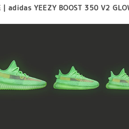
didas YEEZY BOOST 350 V2 GLO