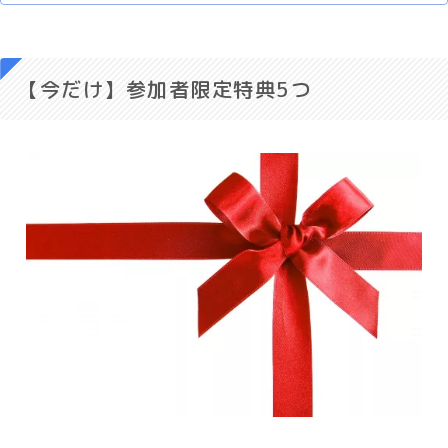
【今だけ】参加者限定特典5つ