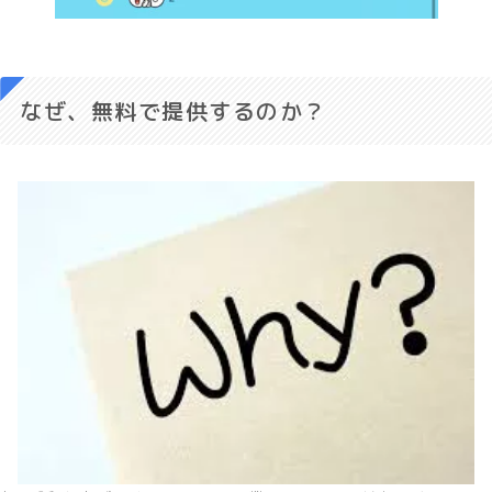
なぜ、無料で提供するのか？