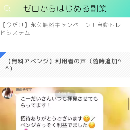
ゼロからはじめる副業
【今だけ】永久無料キャンペーン！自動トレー
ドシステム
【無料アベンジ】利用者の声（随時追加^
^）