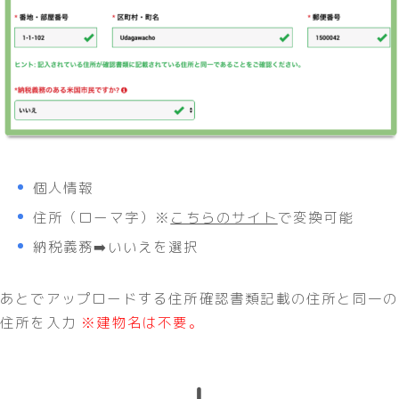
個人情報
住所（ローマ字）※
こちらのサイト
で変換可能
納税義務➡️いいえを選択
あとでアップロードする住所確認書類記載の住所と同一の
住所を入力
※建物名は不要。