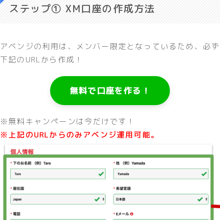
ステップ① XM口座の作成方法
アベンジの利用は、メンバー限定となっているため、必ず
下記のURLから作成！
無料で口座を作る！
※無料キャンペーンは今だけです！
※上記のURLからのみアベンジ運用可能。