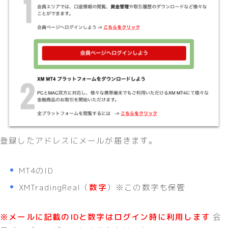
登録したアドレスにメールが届きます。
MT4のID
XMTradingReal（
数字
）※この数字も保管
※メールに記載のIDと数字はログイン時に利用します
会