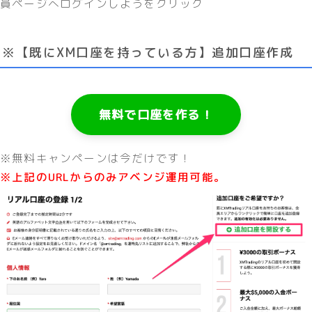
員ページへログインしようをクリック
※【既にXM口座を持っている方】追加口座作成
無料で口座を作る！
※無料キャンペーンは今だけです！
※上記のURLからのみアベンジ運用可能。