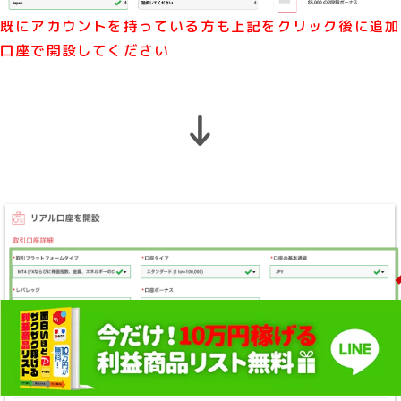
既にアカウントを持っている方も上記をクリック後に追加
口座で開設してください
↓
閉じる