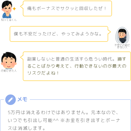
俺もボーナスでサクッと回収したぜ！
知ってるくん
僕も不安だったけど、やってみようかな。
不安で行動で
きない人
副業しないと普通の生活すら危うい時代。
損す
ることばかり考えて、行動できないのが最大の
行動できた人
リスクだよね！
5万円は消えるわけではありません。元本なので、
いつでも引出し可能^^ ※お金を引き出すとボーナ
スは消滅します。