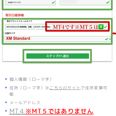
個人情報（ローマ字）
住所（ローマ字）※
こちらのサイト
で住所変換可
能
メールアドレス
MT４
※MT５ではありません