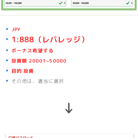
JPY
1:888（レバレッジ）
ボーナス希望する
投資額 20001~50000
目的 投資
その他は、適当に選択
↓