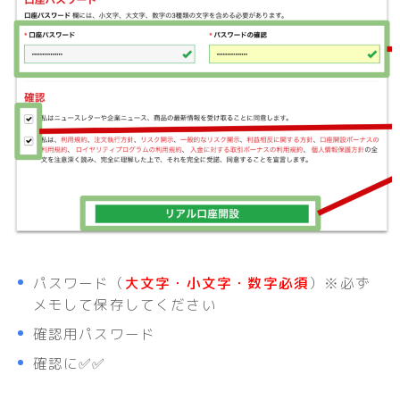
パスワード（
大文字・小文字・数字必須
）※必ず
メモして保存してください
確認用パスワード
確認に✅✅