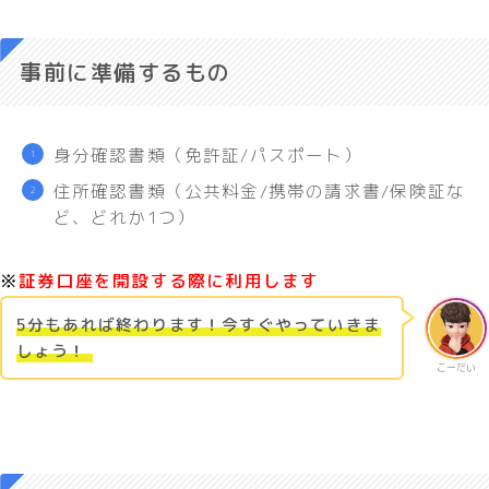
事前に準備するもの
身分確認書類（免許証/パスポート）
住所確認書類（公共料金/携帯の請求書/保険証な
ど、どれか1つ）
※
証券口座を開設する際に利用します
5分もあれば終わります！今すぐやっていきま
しょう！
こーだい