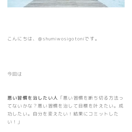
こんにちは、＠shumiwosigotoniです。
今回は
悪い習慣を治したい人
「悪い習慣を断ち切る方法っ
てないかな？悪い習慣を治して目標を叶えたい。成
功したい。自分を変えたい！結果にコミットした
い！」