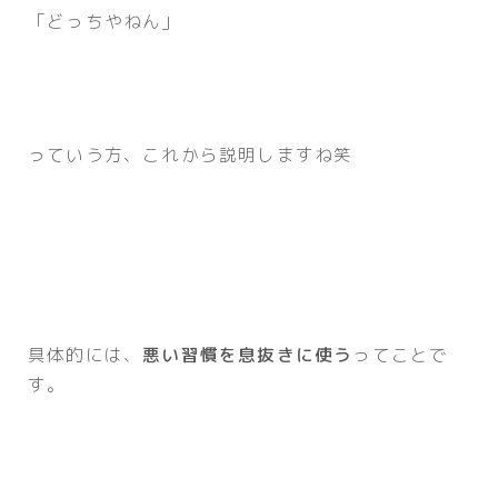
「どっちやねん」
っていう方、これから説明しますね笑
具体的には、
悪い習慣を息抜きに使う
ってことで
す。