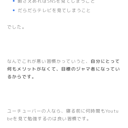
暇さえあればSNSを見てしまうこと
だらだらテレビを見てしまうこと
でした。
なんでこれが悪い習慣かっていうと、
自分にとって
何もメリットがなくて、目標のジャマ者になってい
るからです。
ユーチューバーの人なら、寝る前に何時間もYoutu
beを見て勉強するのは良い習慣です。