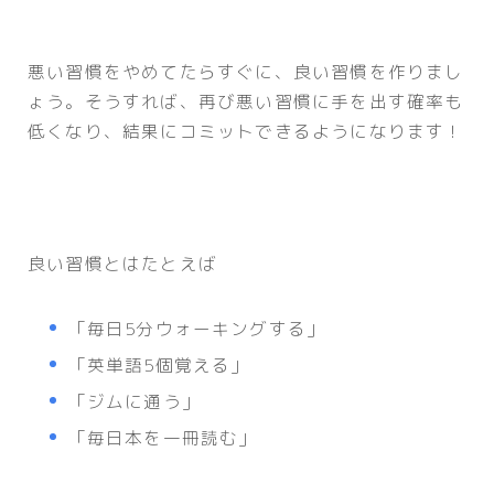
悪い習慣をやめてたらすぐに、良い習慣を作りまし
ょう。そうすれば、再び悪い習慣に手を出す確率も
低くなり、結果にコミットできるようになります！
良い習慣とはたとえば
「毎日5分ウォーキングする」
「英単語5個覚える」
「ジムに通う」
「毎日本を一冊読む」