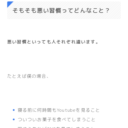
そもそも悪い習慣ってどんなこと？
悪い習慣といっても人それぞれ違います。
たとえば僕の場合、
寝る前に何時間もYoutubeを見ること
ついついお菓子を食べてしまうこと