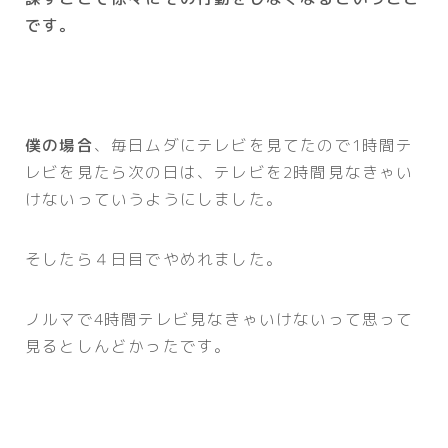
です。
僕の場合
、毎日ムダにテレビを見てたので1時間テ
レビを見たら次の日は、テレビを2時間見なきゃい
けないっていうようにしました。
そしたら４日目でやめれました。
ノルマで4時間テレビ見なきゃいけないって思って
見るとしんどかったです。