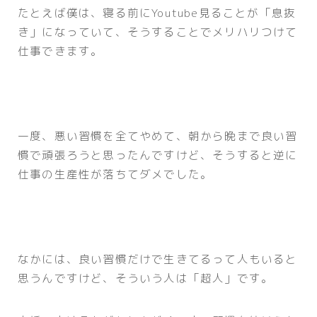
たとえば僕は、寝る前にYoutube見ることが「息抜
き」になっていて、そうすることでメリハリつけて
仕事できます。
一度、悪い習慣を全てやめて、朝から晩まで良い習
慣で頑張ろうと思ったんですけど、そうすると逆に
仕事の生産性が落ちてダメでした。
なかには、良い習慣だけで生きてるって人もいると
思うんですけど、そういう人は「超人」です。