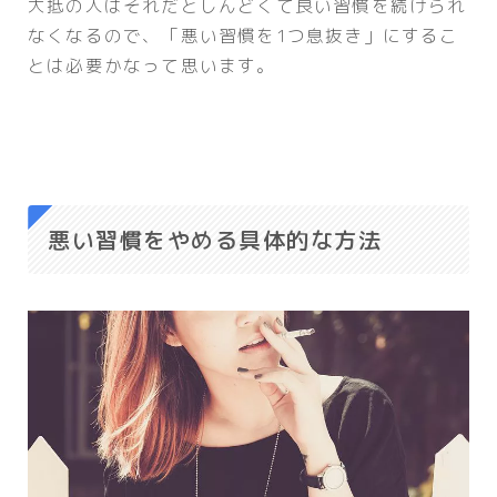
大抵の人はそれだとしんどくて良い習慣を続けられ
なくなるので、「悪い習慣を1つ息抜き」にするこ
とは必要かなって思います。
悪い習慣をやめる具体的な方法