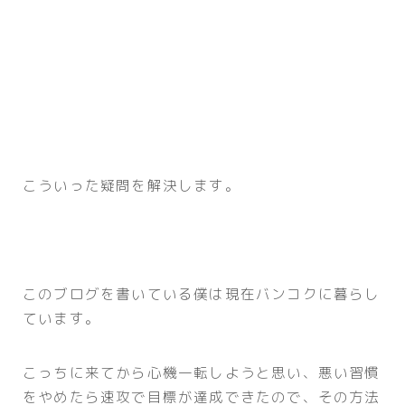
こういった疑問を解決します。
このブログを書いている僕は現在バンコクに暮らし
ています。
こっちに来てから心機一転しようと思い、悪い習慣
をやめたら速攻で目標が達成できたので、その方法