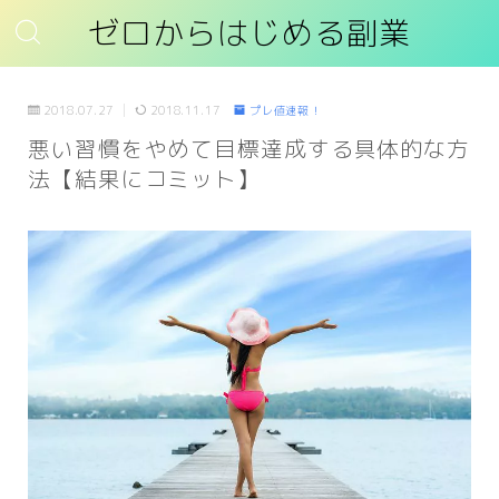
ゼロからはじめる副業
2018.07.27
2018.11.17
プレ値速報！
悪い習慣をやめて目標達成する具体的な方
法【結果にコミット】