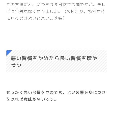
この方法だと、いつもは３日坊主の僕ですが、テレ
ビは全然見なくなりました。（W杯とか、特別な時
に見るのはよいと思います笑）
悪い習慣をやめたら良い習慣を増や
そう
せっかく悪い習慣をやめても、よい習慣を身につけ
なければ意味がないです。