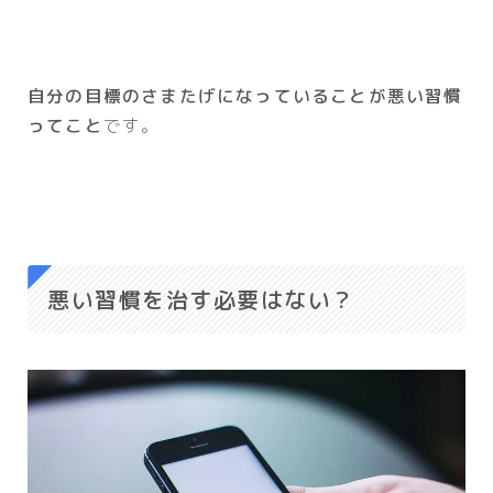
自分の目標のさまたげになっていることが悪い習慣
ってこと
です。
悪い習慣を治す必要はない？