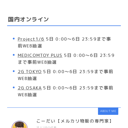
国内オンライン
Project1/6
5日 0:00〜6日 23:59まで事
前WEB抽選
MEDICOMTOY PLUS
5日 0:00〜6日 23:59
まで事前WEB抽選
2G TOKYO
5日 0:00〜6日 23:59まで事前
WEB抽選
2G OSAKA
5日 0:00〜6日 23:59まで事前
WEB抽選
ABOUT ME
こーだい【メルカリ物販の専門家】
法人2社の代表