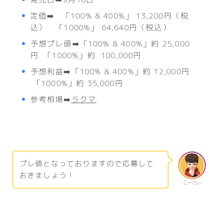
定価➡️ 「100% & 400%」 13,200円（税
込） 「1000%」 64,640円（税込）
予想プレ値➡️「100% & 400%」約 25,000
円 「1000%」約 100,000円
予想利益➡️「100% & 400%」約 12,000円
「1000%」約 35,000円
参考相場➡️
ラクマ
プレ値となっておりますので応募して
おきましょう！
こーだい