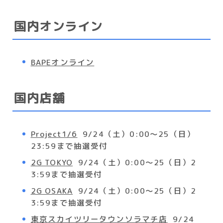
国内オンライン
BAPEオンライン
国内店舗
Project1/6
9/24（土）0:00～25（日）
23:59まで抽選受付
2G TOKYO
9/24（土）0:00～25（日）2
3:59まで抽選受付
2G OSAKA
9/24（土）0:00～25（日）2
3:59まで抽選受付
東京スカイツリータウンソラマチ店
9/24