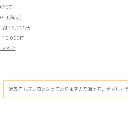
月20日
80円(税込)
約 18,000円
10,000円
ヤフオク
過去作もプレ値となっておりますので狙っていきましょ