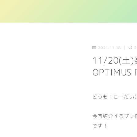
2021.11.18
2
11/20(土)
OPTIMUS 
どうも！こーだい(
今回紹介するプレ
です！