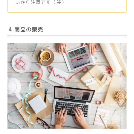
いから注意です（笑）
4.商品の販売