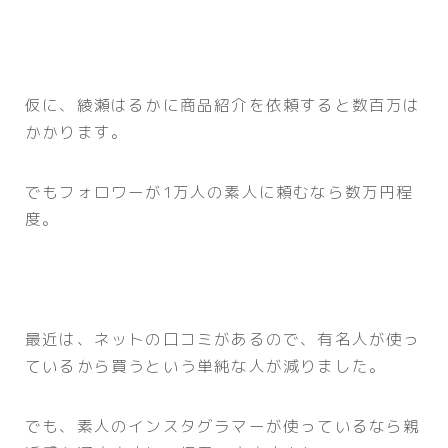
仮に、綾瀬はるかに商品紹介を依頼すると数百万は
かかります。
でもフォロワーが1万人の素人に頼むなら数万円程
度。
最近は、ネットの口コミがあるので、有名人が使っ
ているから買うという単純な人が減りました。
でも、素人のインスタグラマーが使っているなら親