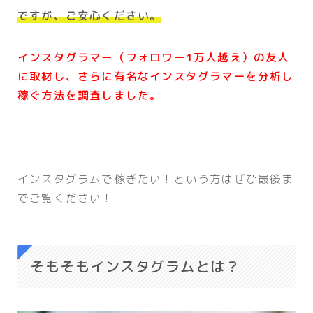
ですが、ご安心ください。
インスタグラマー（フォロワー1万人越え）の友人
に取材し、さらに有名なインスタグラマーを分析し
稼ぐ方法を調査しました。
インスタグラムで稼ぎたい！という方はぜひ最後ま
でご覧ください！
そもそもインスタグラムとは？