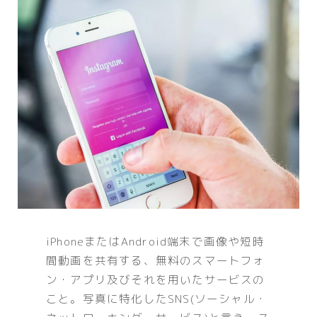
iPhoneまたはAndroid端末で画像や短時
間動画を共有する、無料のスマートフォ
ン・アプリ及びそれを用いたサービスの
こと。写真に特化したSNS(ソーシャル・