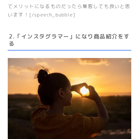
てメリットになるものだったら集客しても良いと思
います！[/speech_bubble]
2.「インスタグラマー」になり商品紹介をす
る