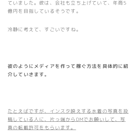
ていました。彼は、会社も立ち上げていて、年商5
億円を目指しているそうです。
冷静に考えて、すごいですね。
彼のようにメディアを作って稼ぐ方法を具体的に紹
介していきます。
たとえばですが、インスタ映えする水着の写真を投
稿している人に、片っ端からDMでお願いして、写
真の転載許可をもらいます。