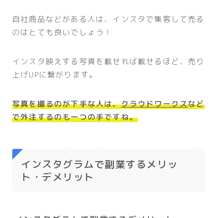
自社商品などがある人は、インスタで集客して売る
のはとても良いでしょう！
インスタ映えする写真を載せれば載せるほど、売り
上げUPに繋がります。
写真を撮るのが下手な人は、
クラウドワークス
など
で外注するのも一つの手ですね。
インスタグラムで副業するメリッ
ト・デメリット