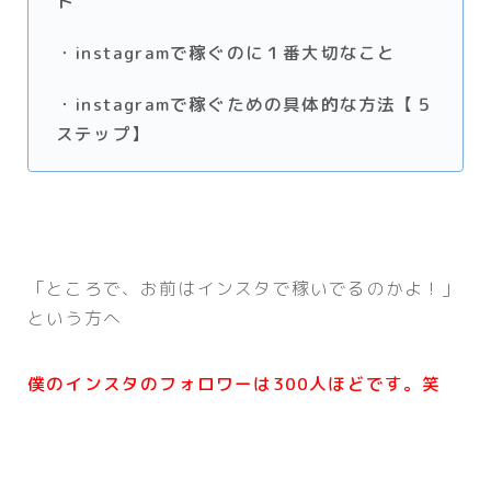
ト
・instagramで稼ぐのに１番大切なこと
・instagramで稼ぐための具体的な方法【５
ステップ】
「ところで、お前はインスタで稼いでるのかよ！」
という方へ
僕のインスタのフォロワーは300人ほどです。笑