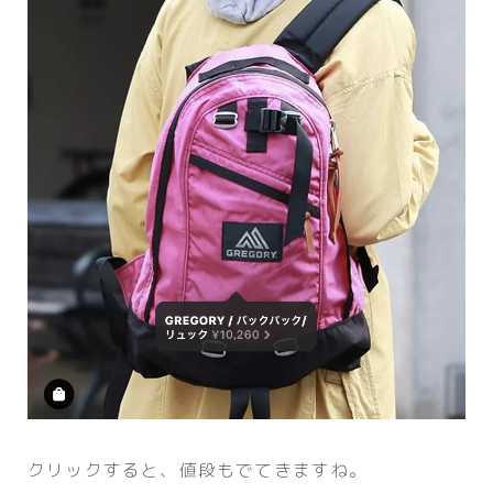
クリックすると、値段もでてきますね。