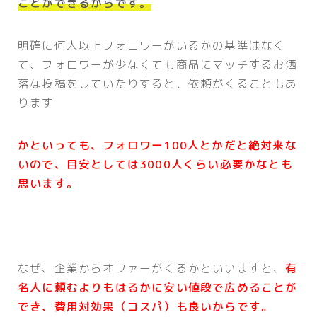
ことができるからです。
明確に何人以上フォロワーがいるかの基準はなく
て、フォロワーが少なくても商品にマッチするお洒
落な投稿をしていたりすると、依頼がくることもあ
ります
かといっても、フォロワー100人とかだと絶対来な
いので、目安としては3000人くらい必要かなとも
思います。
なぜ、企業からオファーがくるかといいますと、
有
名人に頼むよりもはるかに安い値段で広めることが
でき、費用対効果（コスパ）も良いからです。