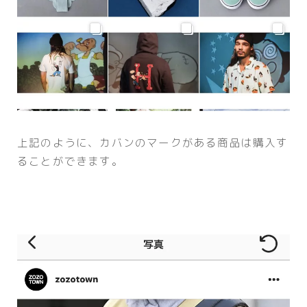
上記のように、カバンのマークがある商品は購入す
ることができます。