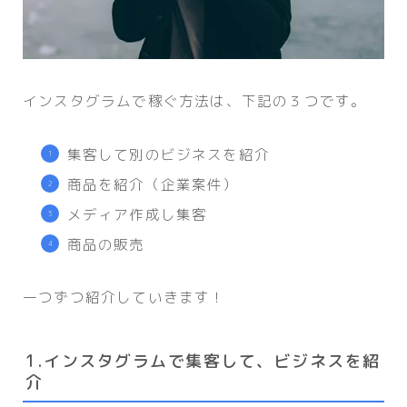
インスタグラムで稼ぐ方法は、下記の３つです。
集客して別のビジネスを紹介
商品を紹介（企業案件）
メディア作成し集客
商品の販売
一つずつ紹介していきます！
1.インスタグラムで集客して、ビジネスを紹
介