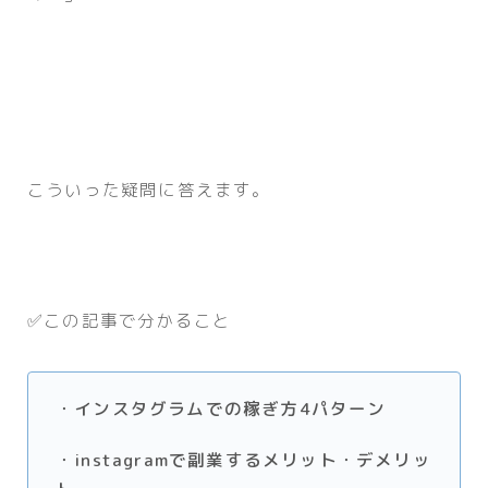
こういった疑問に答えます。
✅この記事で分かること
・インスタグラムでの稼ぎ方4パターン
・instagramで副業するメリット・デメリッ