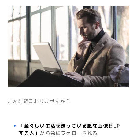
こんな経験ありませんか？
「華々しい生活を送っている風な画像をUP
する人」
から急にフォローされる