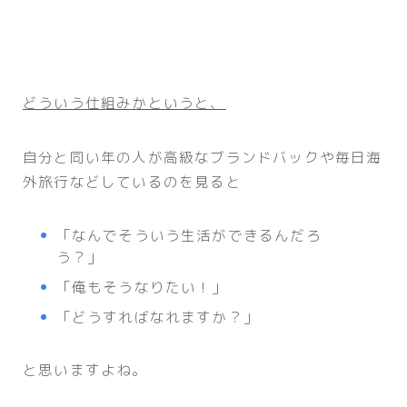
どういう仕組みかというと、
自分と同い年の人が高級なブランドバックや毎日海
外旅行などしているのを見ると
「なんでそういう生活ができるんだろ
う？」
「俺もそうなりたい！」
「どうすればなれますか？」
と思いますよね。