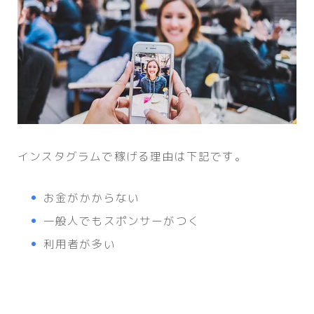
インスタグラムで稼げる理由は下記です。
お金がかからない
一般人でもスポンサーがつく
利用者が多い