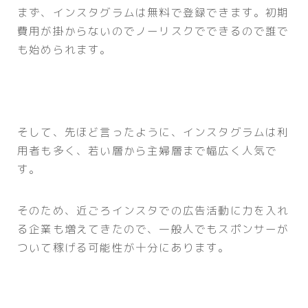
まず、インスタグラムは無料で登録できます。初期
費用が掛からないのでノーリスクでできるので誰で
も始められます。
そして、先ほど言ったように、インスタグラムは利
用者も多く、若い層から主婦層まで幅広く人気で
す。
そのため、近ごろインスタでの広告活動に力を入れ
る企業も増えてきたので、一般人でもスポンサーが
ついて稼げる可能性が十分にあります。