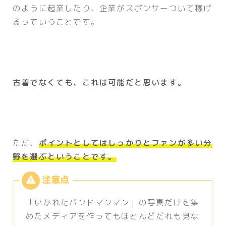
のように起業したり、企業がスポンサーついて稼げ
るっていうことです。
古着でなくても、これは可能だと思います。
ただ、
ポイントとしてはしっかりとファンが多い分
野を選ぶということです。
「いかれたバンドマンマン」の写真だけを集
めたメディアを作ってもほとんどだれも見な