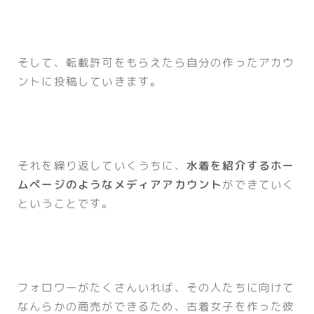
そして、転載許可をもらえたら自分の作ったアカウ
ントに投稿していきます。
それを繰り返していくうちに、
水着を紹介するホー
ムページのようなメディアアカウント
ができていく
ということです。
フォロワーがたくさんいれば、その人たちに向けて
なんらかの商売ができるため、古着女子を作った彼