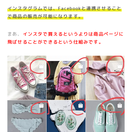
インスタグラムでは、Facebookと連携させること
で商品の販売が可能になります。
まあ、
イ
ン
スタで買えるというよりは商品ページに
飛ばせることができるという仕組みです。