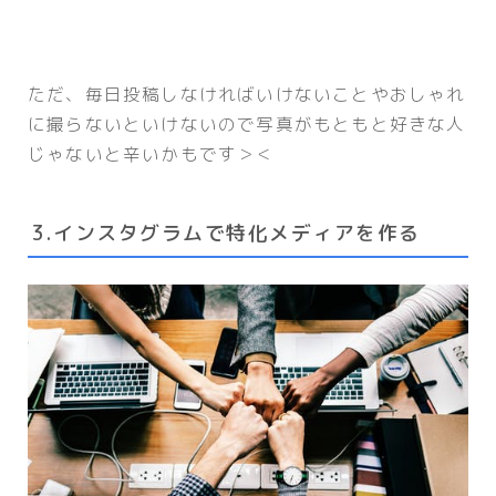
ただ、毎日投稿しなければいけないことやおしゃれ
に撮らないといけないので写真がもともと好きな人
じゃないと辛いかもです＞＜
3.インスタグラムで特化メディアを作る