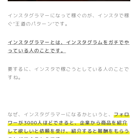
インスタグラマーになって稼ぐのが、インスタで稼
ぐ”王道のパターン”です。
インスタグラマーとは、インスタグラムをガチでや
っている人のことです。
要するに、インスタで稼ごうとしている人のことで
すね。
なぜ、インスタグラマーになるかというと、
フォロ
ワーが3000人ほどできると、企業から商品を紹介
して欲しいと依頼を受け、紹介すると報酬をもらう