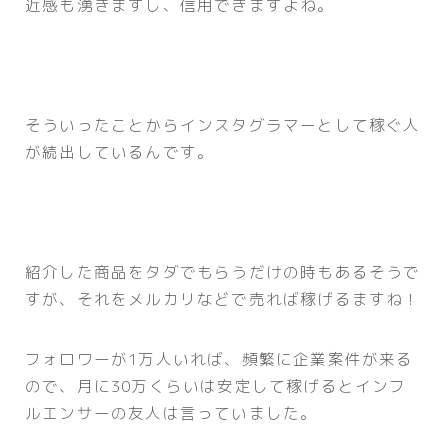
近感も湧きますし、信用できますよね。
そういったことからインスタグラマーとして稼ぐ人
が続出しているんです。
紹介した商品をタダでもらうだけの時もあるそうで
すが、それをメルカリなどで売れば稼げるますね！
フォロワーが1万人いれば、頻繁に企業案件が来る
ので、月に30万くらいは安定して稼げるとインフ
ルエンサーの友人は言っていました。