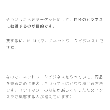
そういった人をターゲットにして、
自分のビジネス
に勧誘するのが目的です。
要するに、MLM（マルチネットワークビジネス）で
すね。
なので、ネットワークビジネスをやっていて、商品
を売るために集客したいって人はかなり稼げる方法
です。（ツイッターの規制が厳しくなったためイン
スタで集客する人が増えています）