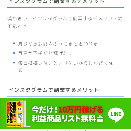
インスタグラムで副業するデメリット
僕が思う、インスタグラムで副業するデメリットは
下記です。
周りから芸能人ぶってると思われる
写真が下手だと稼げない
毎日投稿しないといけないからしんどくな
る
インスタグラムで副業するメリット
閉じる
僕が思う、インスタグラムで副業するメリットは下
記です。