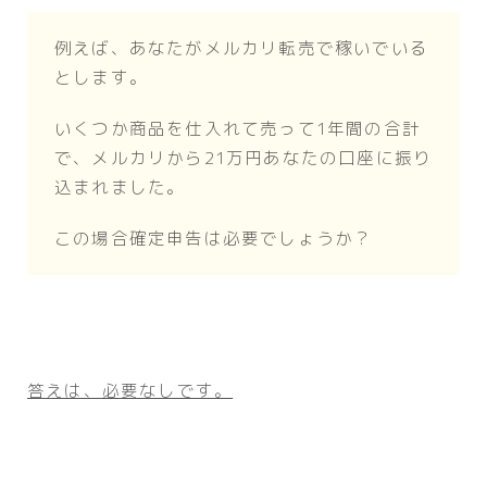
例えば、あなたがメルカリ転売で稼いでいる
とします。
いくつか商品を仕入れて売って1年間の合計
で、メルカリから21万円あなたの口座に振り
込まれました。
この場合確定申告は必要でしょうか？
答えは、必要なしです。