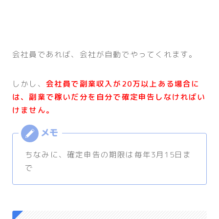
会社員であれば、会社が自動でやってくれます。
しかし、
会社員で副業収入が20万以上ある場合に
は、副業で稼いだ分を自分で確定申告しなければい
けません。
ちなみに、確定申告の期限は毎年3月15日ま
で