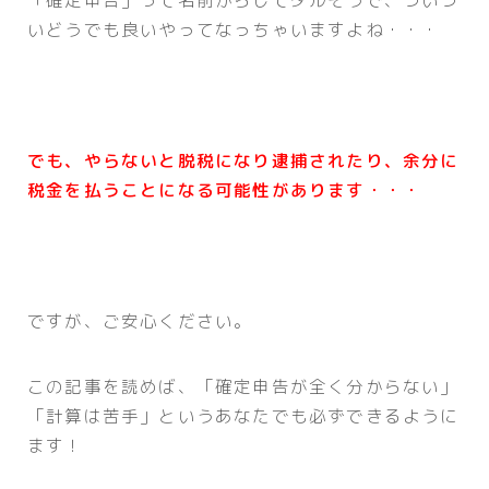
「確定申告」って名前からしてダルそうで、ついつ
いどうでも良いやってなっちゃいますよね・・・
でも、やらないと脱税になり逮捕されたり、余分に
税金を払うことになる可能性があります・・・
ですが、ご安心ください。
この記事を読めば、「確定申告が全く分からない」
「計算は苦手」というあなたでも必ずできるように
ます！