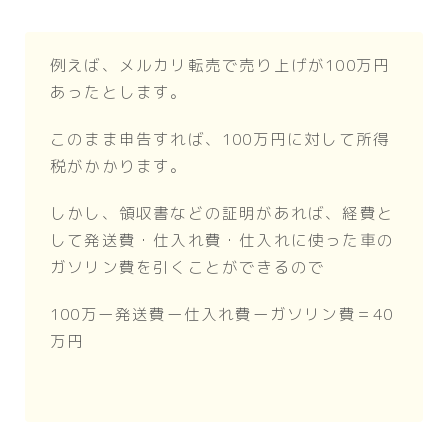
例えば、メルカリ転売で売り上げが100万円
あったとします。
このまま申告すれば、100万円に対して所得
税がかかります。
しかし、領収書などの証明があれば、経費と
して発送費・仕入れ費・仕入れに使った車の
ガソリン費を引くことができるので
100万ー発送費ー仕入れ費ーガソリン費＝40
万円