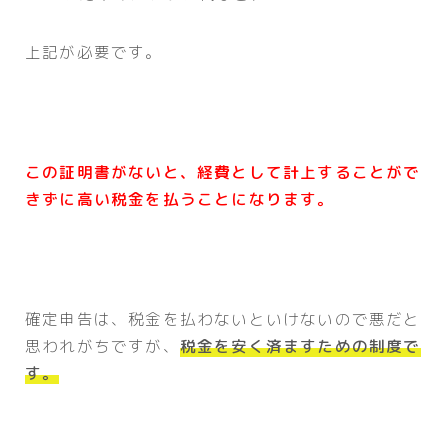
上記が必要です。
この証明書がないと、経費として計上することがで
きずに高い税金を払うことになります。
確定申告は、税金を払わないといけないので悪だと
思われがちですが、
税金を安く済ますための制度で
す。