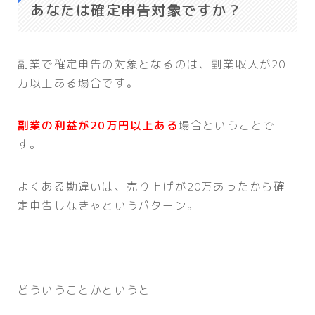
あなたは確定申告対象ですか？
副業で確定申告の対象となるのは、副業収入が20
万以上ある場合です。
副業の利益が20万円以上ある
場合ということで
す。
よくある勘違いは、売り上げが20万あったから確
定申告しなきゃというパターン。
どういうことかというと