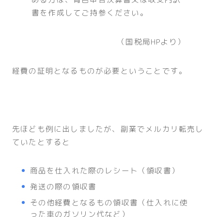
書を作成してご持参ください。
（国税局HPより）
経費の証明となるものが必要ということです。
先ほども例に出しましたが、副業でメルカリ転売し
ていたとすると
商品を仕入れた際のレシート（領収書）
発送の際の領収書
その他経費となるもの領収書（仕入れに使
った車のガソリン代など）