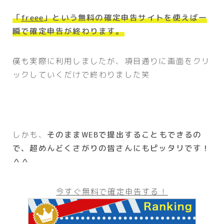
「
freee
」という無料の確定申告サイトを使えば一
瞬で確定申告が終わります。
僕も実際に利用しましたが、項目通りに画面をクリ
ックしていくだけで終わりました笑
しかも、
そのままWEBで提出することもできるの
で、超めんどくさがりの皆さんにもピッタリです！
＾＾
今すぐ無料で確定申告する！