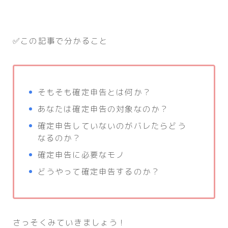
✅この記事で分かること
そもそも確定申告とは何か？
あなたは確定申告の対象なのか？
確定申告していないのがバレたらどう
なるのか？
確定申告に必要なモノ
どうやって確定申告するのか？
さっそくみていきましょう！