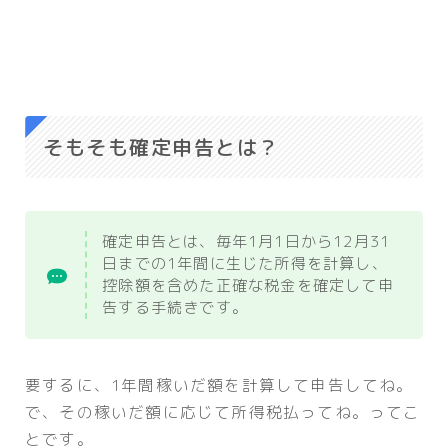
そもそも確定申告とは？
確定申告とは、毎年1月1日から12月31
日までの1年間に生じた所得を計算し、
控除額を含めた正確な税金を確定して申
告する手続きです。
要するに、1年間稼いだ額を計算して申告してね。
で、その稼いだ額に応じて所得税払ってね。ってこ
とです。