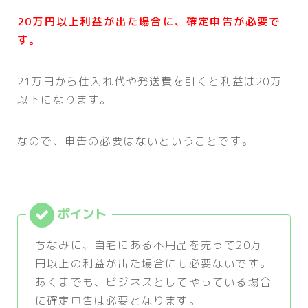
2
0万
円以上利益が出た場合に、確定申告が必要で
す。
21万円から仕入れ代や発送費を引くと利益は20万
以下になります。
なので、申告の必要はないということです。
ちなみに、自宅にある不用品を売って20万
円以上の利益が出た場合にも必要ないです。
あくまでも、ビジネスとしてやっている場合
に確定申告は必要となります。