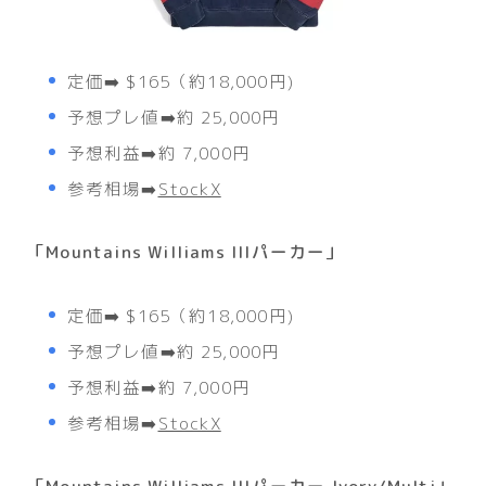
定価➡️ $165（約18,000円)
予想プレ値➡️約 25,000円
予想利益➡️約 7,000円
参考相場➡️
StockX
「Mountains Williams IIIパーカー」
定価➡️ $165（約18,000円)
予想プレ値➡️約 25,000円
予想利益➡️約 7,000円
参考相場➡️
StockX
「Mountains Williams IIIパーカー Ivory/Multi」