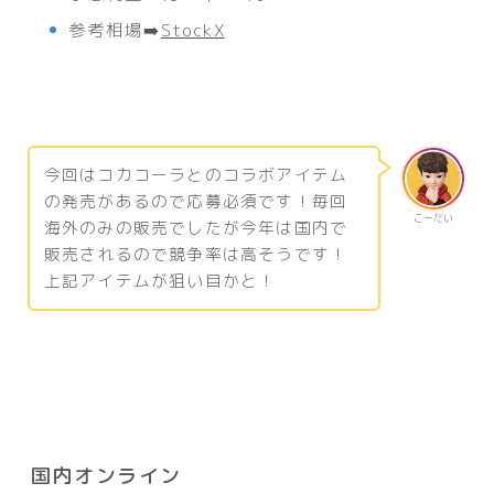
参考相場➡️
StockX
今回はコカコーラとのコラボアイテム
の発売があるので応募必須です！毎回
こーだい
海外のみの販売でしたが今年は国内で
販売されるので競争率は高そうです！
上記アイテムが狙い目かと！
国内オンライン