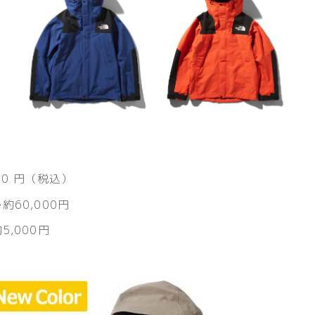
00
円（税込）
60,000円
,000円