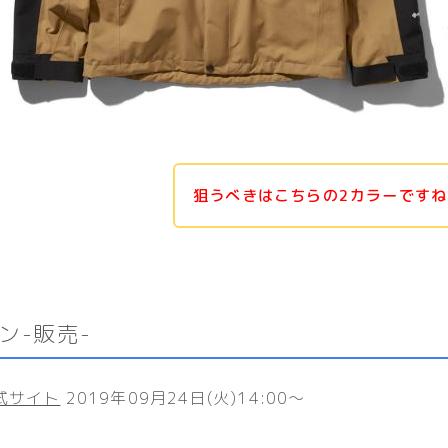
狙うべきはこちらの2カラーです
ン-販売-
式サイト
2019年09月24日(火)14:00〜