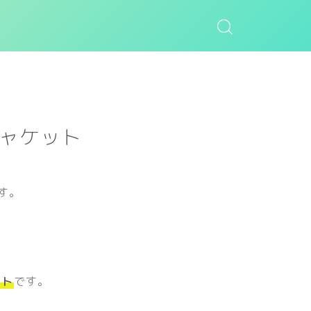
ジャケット
す。
ット
です。