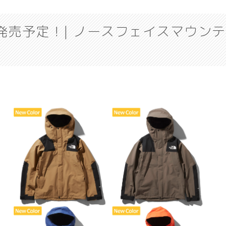
日発売予定！| ノースフェイスマウン