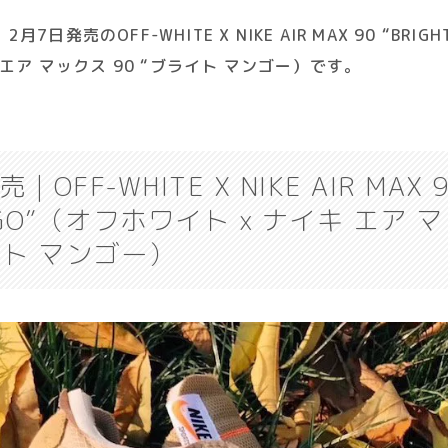
日発売のOFF-WHITE X NIKE AIR MAX 90 “BRIG
 エア マックス 90 “ブライト マンゴー）です。
OFF-WHITE X NIKE AIR MAX 9
NGO”（オフホワイト x ナイキ エア マ
イト マンゴー）