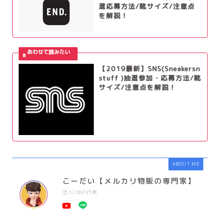
選応募方法/靴サイズ/注意点
を解説！
【2019最新】SNS(Sneakersn
stuff )抽選参加・応募方法/靴
サイズ/注意点を解説！
ABOUT ME
こーだい【メルカリ物販の専門家】
法人2社の代表