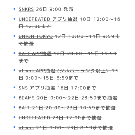
SNKRS
26日 9:00 発売
UNDEFEATED アプリ抽選
10日 12:00～16
日 12:00まで
UNION TOKYO
12日 10:00～14日 9:59ま
で抽選
BAIT APP抽選
12日 20:00～15日 19:59
まで
atmos APP抽選 (シルバーランク以上)
13
日 9:00〜15日 8:59まで
SNS アプリ抽選
16日 17:00まで
BEAMS
20日 0:00～22日 23:59まで抽選
BAIT
21日 20:00～23日 10:59まで抽選
UNDEFEATED
23日 12:00まで抽選
atmos
21日 9:00～23日 8:59まで抽選