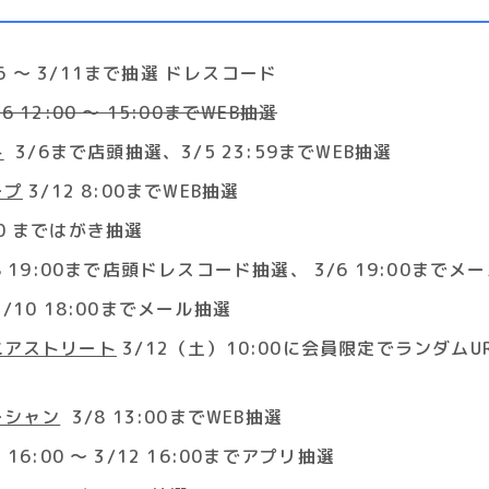
6 〜 3/11まで抽選 ドレスコード
6 12:00 〜 15:00までWEB抽選
ト
3/6まで店頭抽選、3/5 23:59までWEB抽選
ープ
3/12 8:00までWEB抽選
0 まではがき抽選
8 19:00まで店頭ドレスコード抽選、 3/6 19:00までメ
/10 18:00までメール抽選
ニアストリート
3/12（土）10:00に会員限定でランダムU
ーシャン
3/8 13:00までWEB抽選
 16:00 〜 3/12 16:00までアプリ抽選