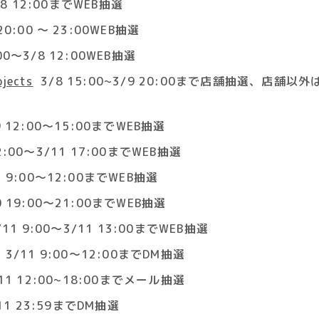
8 12:00までWEB抽選
20:00 〜 23:00WEB抽選
00〜3/8 12:00WEB抽選
ojects
3/8 15:00~3/9 20:00まで店舗抽選、店舗以外
 12:00〜15:00までWEB抽選
2:00〜3/11 17:00までWEB抽選
 9:00～12:00までWEB抽選
 19:00〜21:00までWEB抽選
11 9:00〜3/11 13:00までWEB抽選
3/11 9:00～12:00までDM抽選
11 12:00~18:00までメール抽選
11 23:59までDM抽選