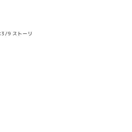
は3/9 ストーリ