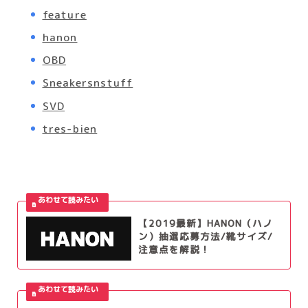
feature
hanon
OBD
Sneakersnstuff
SVD
tres-bien
【2019最新】HANON（ハノ
ン）抽選応募方法/靴サイズ/
注意点を解説！