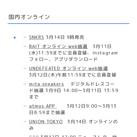
国内オンライン
SNKRS
3月14日 9時発売
BAIT オンライン web抽選
3月11日
(水)11:59までに会員登録、Instagram
フォロー、アプリダウンロード
UNDEFEATED オンライン web抽選
3月12日(木)午前11:59までに会員登録
mita sneakers
デジタルドレスコー
ド抽選 3月9日 14:00～3月11日
13:59
まで
atmos APP
3月12日9:00〜3月13
日8:59まで抽選
UNION TOKYO
3月14日 オンラインの
み