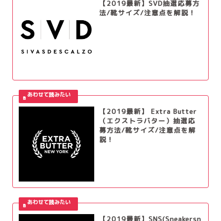
【2019最新】SVD抽選応募方
法/靴サイズ/注意点を解説！
【2019最新】 Extra Butter
（エクストラバター）抽選応
募方法/靴サイズ/注意点を解
説！
【2019最新】SNS(Sneakersn