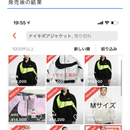
発売後の結果