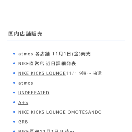
国内店舗販売
atmos 各店舗
11月1日(金)発売
NIKE直営店 近日詳細発表
NIKE KICKS LOUNGE
11/1 9時〜抽選
atmos
UNDEFEATED
A+S
NIKE KICKS LOUNGE OMOTESANDO
GR8
NIKE原宿11月1日９時～