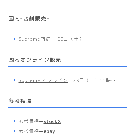
国内-店舗販売-
Supreme店舗 29日（土）
国内オンライン販売
Supreme オンライン
29日（土）11時〜
参考相場
参考価格
➡
stockX
参考価格
➡
ebay