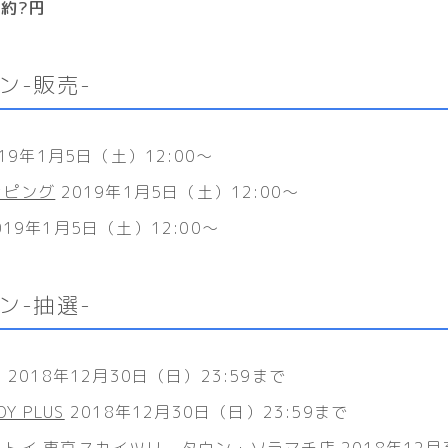
約?円
ン-販売-
19年1月5日（土）12:00〜
ッピング
2019年1月5日（土）12:00〜
019年1月5日（土）12:00〜
ン-抽選-
2018年12月30日（日）23:59まで
OY PLUS
2018年12月30日（日）23:59まで
・トイ 東京スカイツリータウン・ソラマチ店
2018年12月