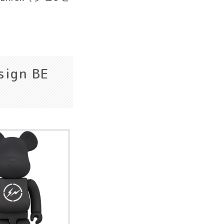
ign BE