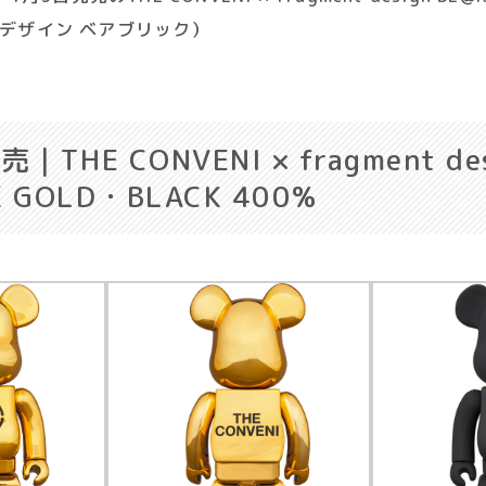
ト デザイン ベアブリック）
｜THE CONVENI × fragment des
K GOLD・BLACK 400%