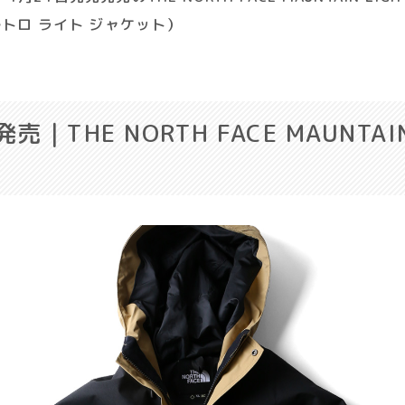
ルトロ ライト ジャケット）
売｜THE NORTH FACE MAUNTAIN