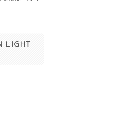
 LIGHT