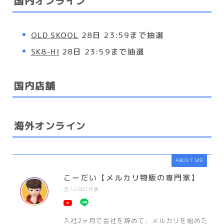
国内オンライン
OLD SKOOL
28日 23:59まで抽選
SK8-HI
28日 23:59まで抽選
国内店舗
海外オンライン
ABOUT ME
こーだい【メルカリ物販の専門家】
法人2社の代表
入社2ヶ月で会社を辞めて、メルカリを始めた