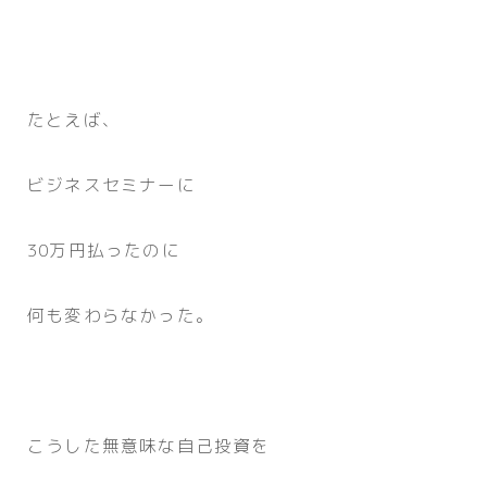
たとえば、
ビジネスセミナーに
30万円払ったのに
何も変わらなかった。
こうした無意味な自己投資を