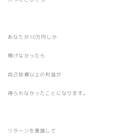
あなたが10万円しか
稼げなかったら
自己投資以上の利益が
得られなかったことになります。
リターンを意識して