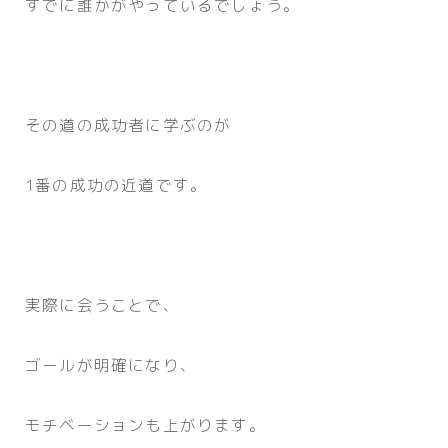
すでに誰かがやっているでしょう。
その道の成功者に学ぶのが
1番の成功の近道です。
実際に会うことで、
ゴールが明確になり、
モチベーションも上がります。