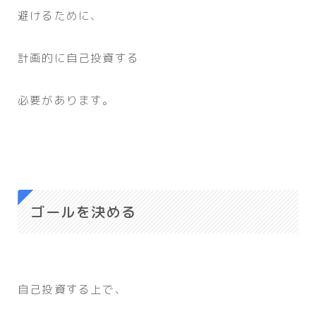
避けるために、
計画的に自己投資する
必要があります。
ゴールを決める
自己投資する上で、