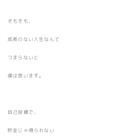
そもそも、
成長のない人生なんて
つまらないと
僕は思います。
自己投資で、
貯金じゃ得られない