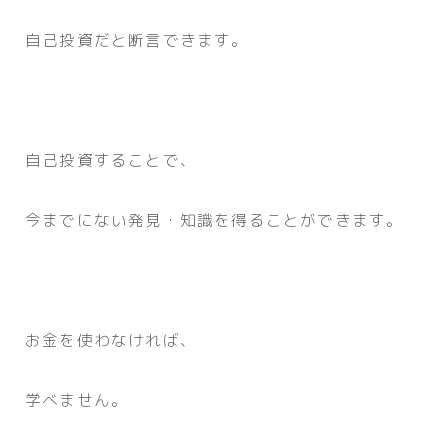
自己投資だと断言できます。
自己投資することで、
今までにない発見・知識を得ることができます。
お金を使わなければ、
学べません。