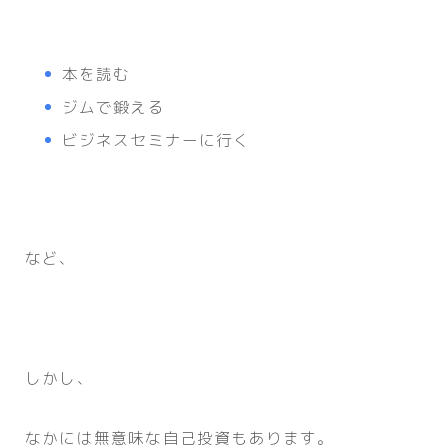
本を読む
ジムで鍛える
ビジネスセミナーに行く
など、
しかし、
なかには無意味な自己投資もあります。