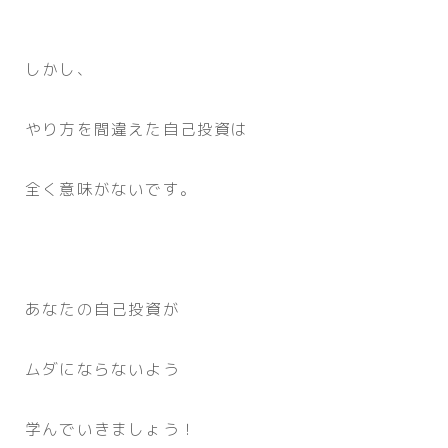
しかし、
やり方を間違えた自己投資は
全く意味がないです。
あなたの自己投資が
ムダにならないよう
学んでいきましょう！