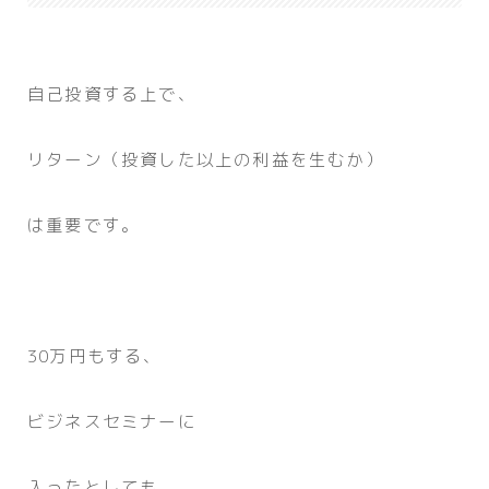
自己投資する上で、
リターン（投資した以上の利益を生むか）
は重要です。
30万円もする、
ビジネスセミナーに
入ったとしても