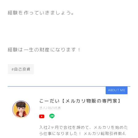
経験を作っていきましょう。
経験は一生の財産になります！
#自己投資
ABOUT ME
こーだい【メルカリ物販の専門家】
法人2社の代表
入社2ヶ月で会社を辞めて、メルカリを始めた
ら仕事になりました！ メルカリ総取引件数4,