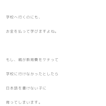
学校へ行くのにも、
お金を払って学びますよね。
もし、親が教育費をケチって
学校に行けなかったとしたら
日本語を書けない子に
育ってしまいます。