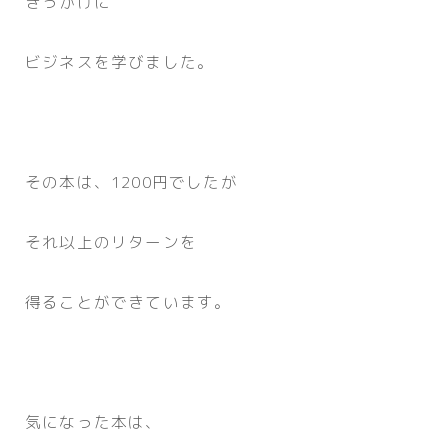
きっかけに
ビジネスを学びました。
その本は、1200円でしたが
それ以上のリターンを
得ることができています。
気になった本は、