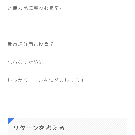
と無力感に襲われます。
無意味な自己投資に
ならないために
しっかりゴールを決めましょう！
リターンを考える