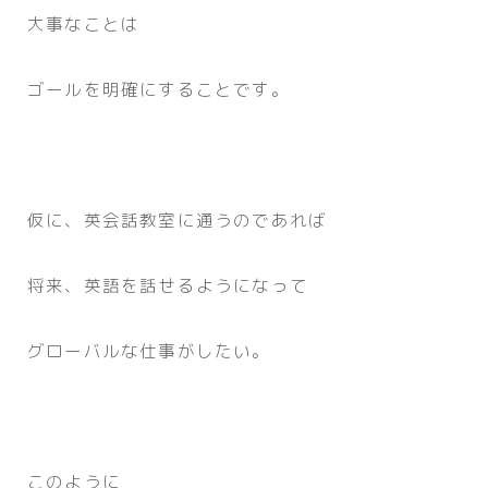
大事なことは
ゴールを明確にすることです。
仮に、英会話教室に通うのであれば
将来、英語を話せるようになって
グローバルな仕事がしたい。
このように