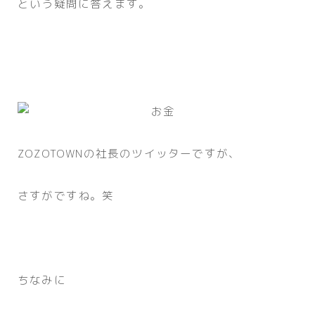
という疑問に答えます。
ZOZOTOWNの社長のツイッターですが、
さすがですね。笑
ちなみに