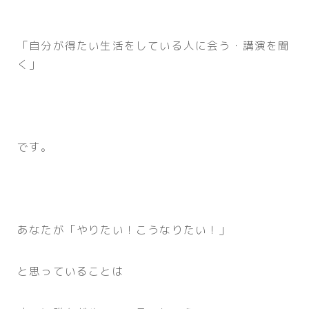
「自分が得たい生活をしている人に会う・講演を聞
く」
です。
あなたが「やりたい！こうなりたい！」
と思っていることは