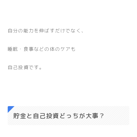
自分の能力を伸ばすだけでなく、
睡眠・食事などの体のケアも
自己投資です。
貯金と自己投資どっちが大事？