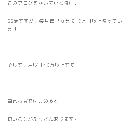
このブログをかいている僕は、
22歳ですが、毎月自己投資に10万円以上使ってい
ます。
そして、月収は40万以上です。
自己投資をはじめると
良いことがたくさんあります。