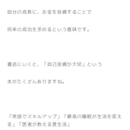
自分の成長に、お金を投資することで
将来の成功を求めるという意味です。
書店にいくと、「自己投資が大切」という
本がたくさんありますね。
「英語でスキルアップ」「最高の睡眠が生活を変え
る」「医者が教える食生活」