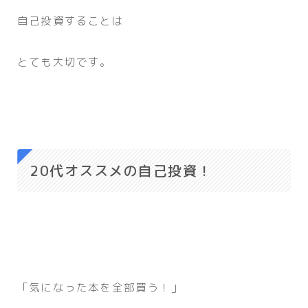
自己投資することは
とても大切です。
20代オススメの自己投資！
「気になった本を全部買う！」