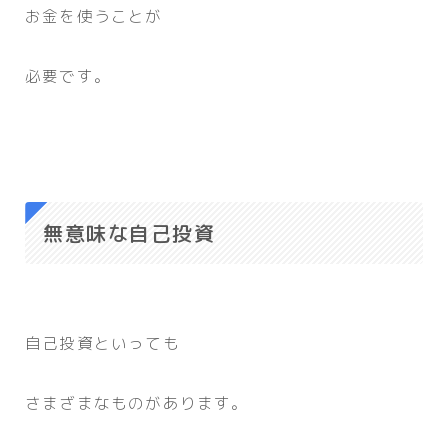
お金を使うことが
必要です。
無意味な自己投資
自己投資といっても
さまざまなものがあります。