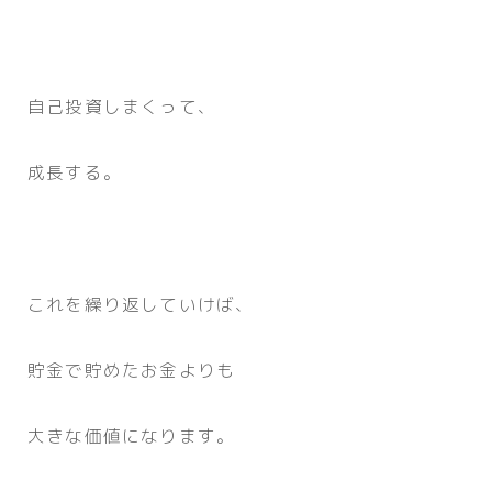
自己投資しまくって、
成長する。
これを繰り返していけば、
貯金で貯めたお金よりも
大きな価値になります。