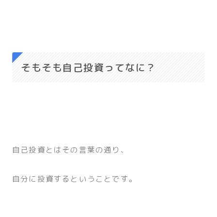
そもそも自己投資ってなに？
自己投資とはその言葉の通り、
自分に投資するということです。