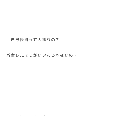
「自己投資って大事なの？
貯金したほうがいいんじゃないの？」