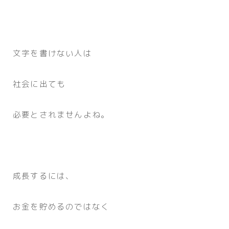
文字を書けない人は
社会に出ても
必要とされませんよね。
成長するには、
お金を貯めるのではなく